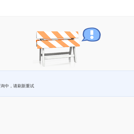
查询中，请刷新重试