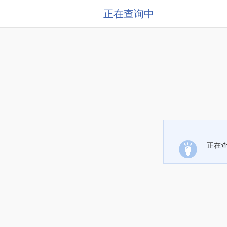
正在查询中
正在